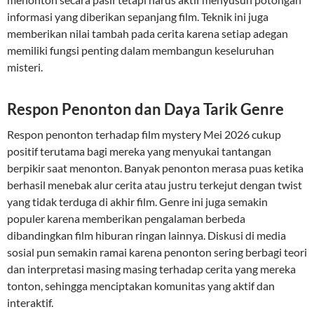
informasi yang diberikan sepanjang film. Teknik ini juga
memberikan nilai tambah pada cerita karena setiap adegan
memiliki fungsi penting dalam membangun keseluruhan
misteri.
Respon Penonton dan Daya Tarik Genre
Respon penonton terhadap film mystery Mei 2026 cukup
positif terutama bagi mereka yang menyukai tantangan
berpikir saat menonton. Banyak penonton merasa puas ketika
berhasil menebak alur cerita atau justru terkejut dengan twist
yang tidak terduga di akhir film. Genre ini juga semakin
populer karena memberikan pengalaman berbeda
dibandingkan film hiburan ringan lainnya. Diskusi di media
sosial pun semakin ramai karena penonton sering berbagi teori
dan interpretasi masing masing terhadap cerita yang mereka
tonton, sehingga menciptakan komunitas yang aktif dan
interaktif.