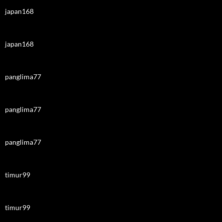
japan168
japan168
panglima77
panglima77
panglima77
timur99
timur99