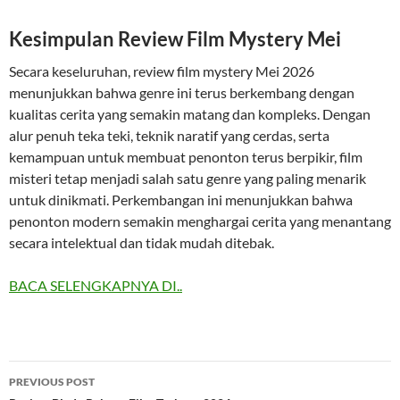
Kesimpulan Review Film Mystery Mei
Secara keseluruhan, review film mystery Mei 2026
menunjukkan bahwa genre ini terus berkembang dengan
kualitas cerita yang semakin matang dan kompleks. Dengan
alur penuh teka teki, teknik naratif yang cerdas, serta
kemampuan untuk membuat penonton terus berpikir, film
misteri tetap menjadi salah satu genre yang paling menarik
untuk dinikmati. Perkembangan ini menunjukkan bahwa
penonton modern semakin menghargai cerita yang menantang
secara intelektual dan tidak mudah ditebak.
BACA SELENGKAPNYA DI..
Post
PREVIOUS POST