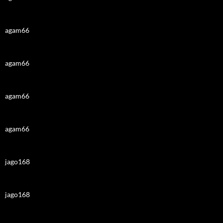
agam66
agam66
agam66
agam66
jago168
jago168