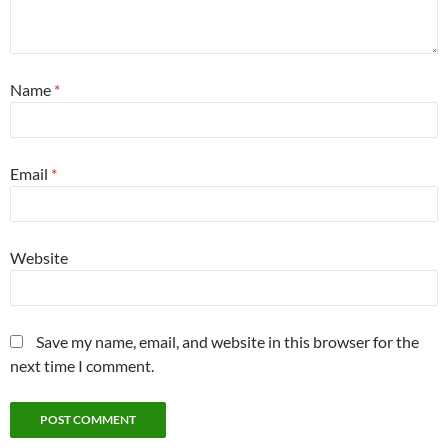
Name
*
Email
*
Website
Save my name, email, and website in this browser for the
next time I comment.