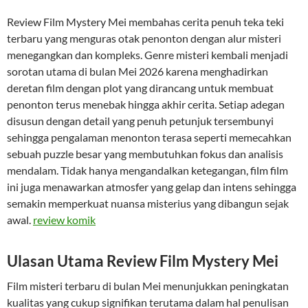
Review Film Mystery Mei membahas cerita penuh teka teki
terbaru yang menguras otak penonton dengan alur misteri
menegangkan dan kompleks. Genre misteri kembali menjadi
sorotan utama di bulan Mei 2026 karena menghadirkan
deretan film dengan plot yang dirancang untuk membuat
penonton terus menebak hingga akhir cerita. Setiap adegan
disusun dengan detail yang penuh petunjuk tersembunyi
sehingga pengalaman menonton terasa seperti memecahkan
sebuah puzzle besar yang membutuhkan fokus dan analisis
mendalam. Tidak hanya mengandalkan ketegangan, film film
ini juga menawarkan atmosfer yang gelap dan intens sehingga
semakin memperkuat nuansa misterius yang dibangun sejak
awal.
review komik
Ulasan Utama Review Film Mystery Mei
Film misteri terbaru di bulan Mei menunjukkan peningkatan
kualitas yang cukup signifikan terutama dalam hal penulisan