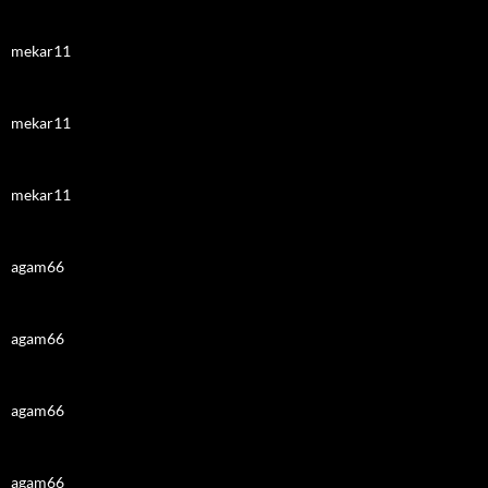
mekar11
mekar11
mekar11
agam66
agam66
agam66
agam66