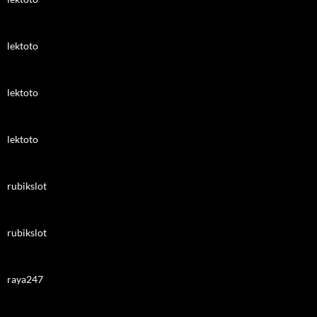
lektoto
lektoto
lektoto
rubikslot
rubikslot
raya247