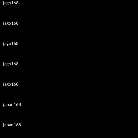
jago168
jago168
jago168
jago168
jago168
japan168
japan168