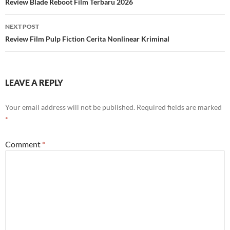
navigation
Review Blade Reboot Film Terbaru 2026
NEXT POST
Review Film Pulp Fiction Cerita Nonlinear Kriminal
LEAVE A REPLY
Your email address will not be published.
Required fields are marked
*
Comment
*