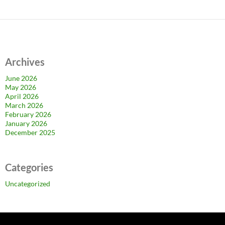
Archives
June 2026
May 2026
April 2026
March 2026
February 2026
January 2026
December 2025
Categories
Uncategorized