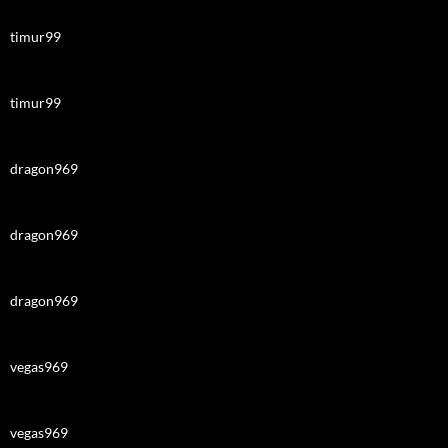
timur99
timur99
dragon969
dragon969
dragon969
vegas969
vegas969