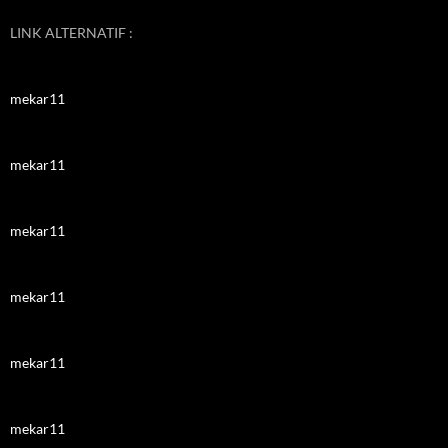
LINK ALTERNATIF :
mekar11
mekar11
mekar11
mekar11
mekar11
mekar11