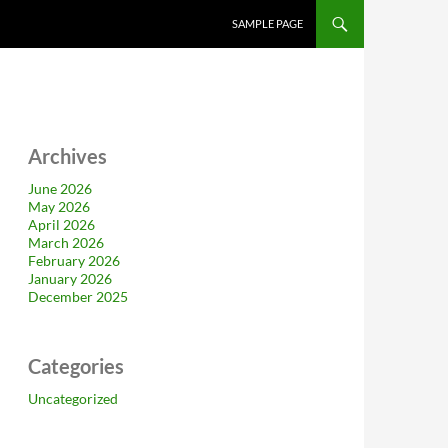
SAMPLE PAGE
Archives
June 2026
May 2026
April 2026
March 2026
February 2026
January 2026
December 2025
Categories
Uncategorized