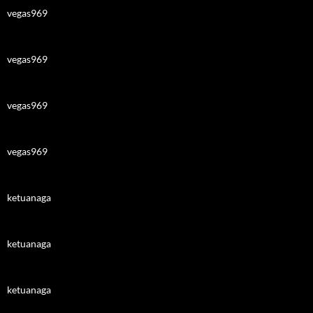
vegas969
vegas969
vegas969
vegas969
ketuanaga
ketuanaga
ketuanaga