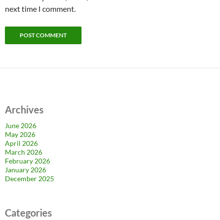
next time I comment.
Archives
June 2026
May 2026
April 2026
March 2026
February 2026
January 2026
December 2025
Categories