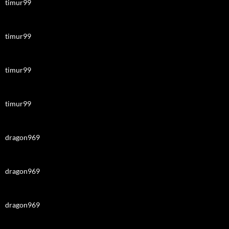
timur99
timur99
timur99
timur99
dragon969
dragon969
dragon969