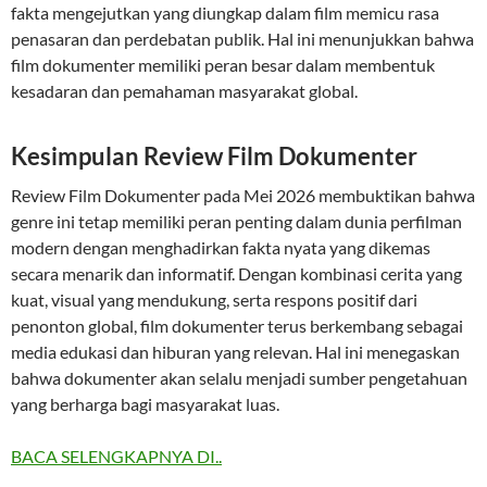
fakta mengejutkan yang diungkap dalam film memicu rasa
penasaran dan perdebatan publik. Hal ini menunjukkan bahwa
film dokumenter memiliki peran besar dalam membentuk
kesadaran dan pemahaman masyarakat global.
Kesimpulan Review Film Dokumenter
Review Film Dokumenter pada Mei 2026 membuktikan bahwa
genre ini tetap memiliki peran penting dalam dunia perfilman
modern dengan menghadirkan fakta nyata yang dikemas
secara menarik dan informatif. Dengan kombinasi cerita yang
kuat, visual yang mendukung, serta respons positif dari
penonton global, film dokumenter terus berkembang sebagai
media edukasi dan hiburan yang relevan. Hal ini menegaskan
bahwa dokumenter akan selalu menjadi sumber pengetahuan
yang berharga bagi masyarakat luas.
BACA SELENGKAPNYA DI..