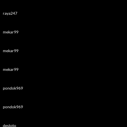
raya247
mekar99
mekar99
mekar99
pondok969
pondok969
destoto