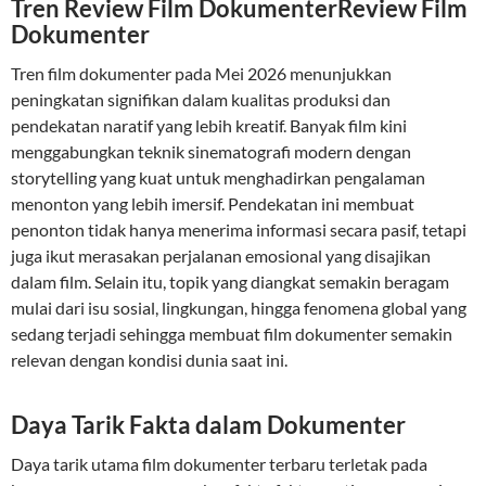
Tren Review Film DokumenterReview Film
Dokumenter
Tren film dokumenter pada Mei 2026 menunjukkan
peningkatan signifikan dalam kualitas produksi dan
pendekatan naratif yang lebih kreatif. Banyak film kini
menggabungkan teknik sinematografi modern dengan
storytelling yang kuat untuk menghadirkan pengalaman
menonton yang lebih imersif. Pendekatan ini membuat
penonton tidak hanya menerima informasi secara pasif, tetapi
juga ikut merasakan perjalanan emosional yang disajikan
dalam film. Selain itu, topik yang diangkat semakin beragam
mulai dari isu sosial, lingkungan, hingga fenomena global yang
sedang terjadi sehingga membuat film dokumenter semakin
relevan dengan kondisi dunia saat ini.
Daya Tarik Fakta dalam Dokumenter
Daya tarik utama film dokumenter terbaru terletak pada