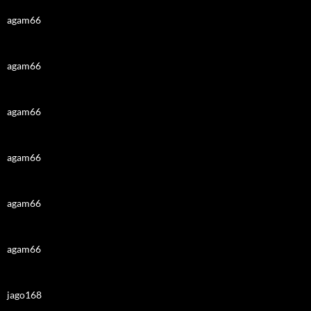
agam66
agam66
agam66
agam66
agam66
agam66
jago168