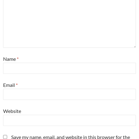
Name
*
Email
*
Website
Save my name, email, and website in this browser for the