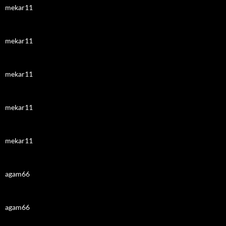
mekar11
mekar11
mekar11
mekar11
mekar11
agam66
agam66