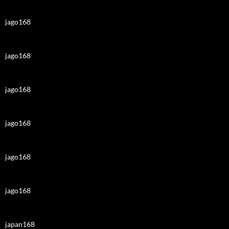
jago168
jago168
jago168
jago168
jago168
jago168
japan168