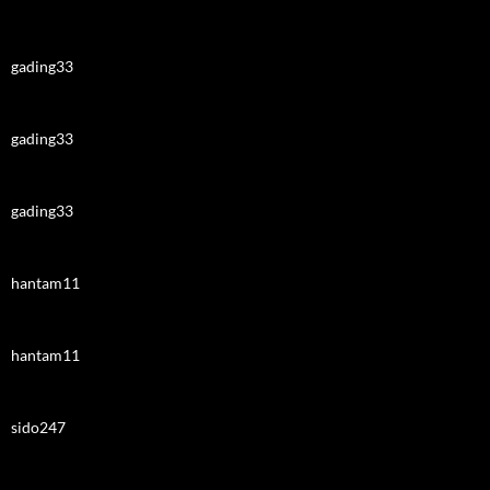
gading33
gading33
gading33
hantam11
hantam11
sido247