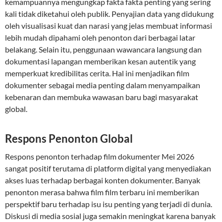
kemampuannya mengungkap fakta fakta penting yang sering
kali tidak diketahui oleh publik. Penyajian data yang didukung
oleh visualisasi kuat dan narasi yang jelas membuat informasi
lebih mudah dipahami oleh penonton dari berbagai latar
belakang. Selain itu, penggunaan wawancara langsung dan
dokumentasi lapangan memberikan kesan autentik yang
memperkuat kredibilitas cerita. Hal ini menjadikan film
dokumenter sebagai media penting dalam menyampaikan
kebenaran dan membuka wawasan baru bagi masyarakat
global.
Respons Penonton Global
Respons penonton terhadap film dokumenter Mei 2026
sangat positif terutama di platform digital yang menyediakan
akses luas terhadap berbagai konten dokumenter. Banyak
penonton merasa bahwa film film terbaru ini memberikan
perspektif baru terhadap isu isu penting yang terjadi di dunia.
Diskusi di media sosial juga semakin meningkat karena banyak