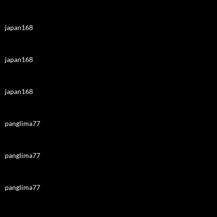
japan168
japan168
japan168
panglima77
panglima77
panglima77