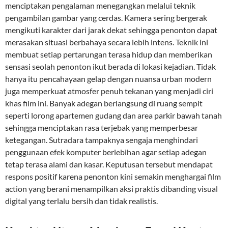
menciptakan pengalaman menegangkan melalui teknik
pengambilan gambar yang cerdas. Kamera sering bergerak
mengikuti karakter dari jarak dekat sehingga penonton dapat
merasakan situasi berbahaya secara lebih intens. Teknik ini
membuat setiap pertarungan terasa hidup dan memberikan
sensasi seolah penonton ikut berada di lokasi kejadian. Tidak
hanya itu pencahayaan gelap dengan nuansa urban modern
juga memperkuat atmosfer penuh tekanan yang menjadi ciri
khas film ini. Banyak adegan berlangsung di ruang sempit
seperti lorong apartemen gudang dan area parkir bawah tanah
sehingga menciptakan rasa terjebak yang memperbesar
ketegangan. Sutradara tampaknya sengaja menghindari
penggunaan efek komputer berlebihan agar setiap adegan
tetap terasa alami dan kasar. Keputusan tersebut mendapat
respons positif karena penonton kini semakin menghargai film
action yang berani menampilkan aksi praktis dibanding visual
digital yang terlalu bersih dan tidak realistis.