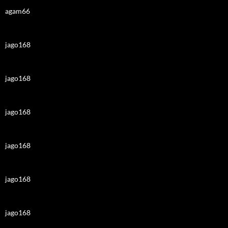
agam66
jago168
jago168
jago168
jago168
jago168
jago168