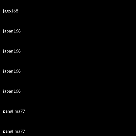
jago168
japan168
japan168
japan168
japan168
panglima77
panglima77