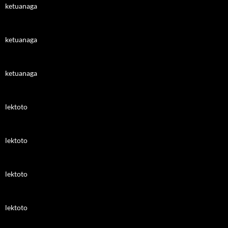
ketuanaga
ketuanaga
ketuanaga
lektoto
lektoto
lektoto
lektoto