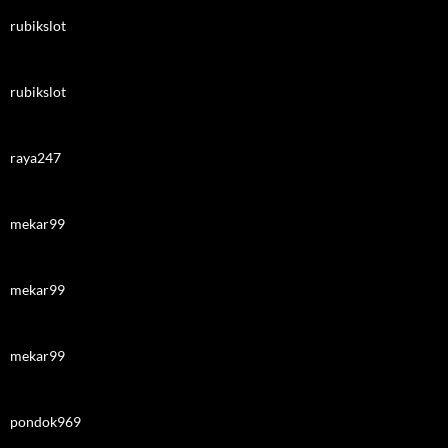
rubikslot
rubikslot
raya247
mekar99
mekar99
mekar99
pondok969