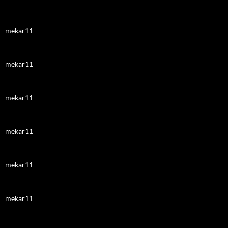
mekar11
mekar11
mekar11
mekar11
mekar11
mekar11