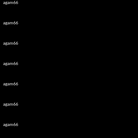
agam66
agam66
agam66
agam66
agam66
agam66
agam66