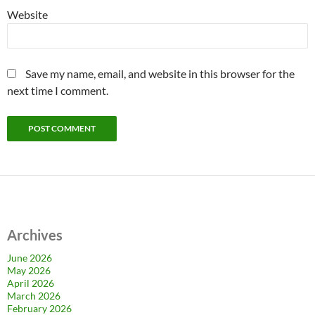
Website
Save my name, email, and website in this browser for the
next time I comment.
Archives
June 2026
May 2026
April 2026
March 2026
February 2026