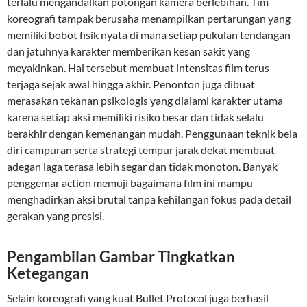
terlalu mengandalkan potongan kamera berlebihan. Tim
koreografi tampak berusaha menampilkan pertarungan yang
memiliki bobot fisik nyata di mana setiap pukulan tendangan
dan jatuhnya karakter memberikan kesan sakit yang
meyakinkan. Hal tersebut membuat intensitas film terus
terjaga sejak awal hingga akhir. Penonton juga dibuat
merasakan tekanan psikologis yang dialami karakter utama
karena setiap aksi memiliki risiko besar dan tidak selalu
berakhir dengan kemenangan mudah. Penggunaan teknik bela
diri campuran serta strategi tempur jarak dekat membuat
adegan laga terasa lebih segar dan tidak monoton. Banyak
penggemar action memuji bagaimana film ini mampu
menghadirkan aksi brutal tanpa kehilangan fokus pada detail
gerakan yang presisi.
Pengambilan Gambar Tingkatkan
Ketegangan
Selain koreografi yang kuat Bullet Protocol juga berhasil