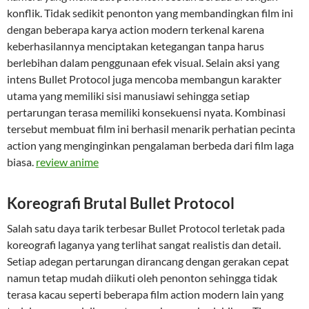
konflik. Tidak sedikit penonton yang membandingkan film ini
dengan beberapa karya action modern terkenal karena
keberhasilannya menciptakan ketegangan tanpa harus
berlebihan dalam penggunaan efek visual. Selain aksi yang
intens Bullet Protocol juga mencoba membangun karakter
utama yang memiliki sisi manusiawi sehingga setiap
pertarungan terasa memiliki konsekuensi nyata. Kombinasi
tersebut membuat film ini berhasil menarik perhatian pecinta
action yang menginginkan pengalaman berbeda dari film laga
biasa.
review anime
Koreografi Brutal Bullet Protocol
Salah satu daya tarik terbesar Bullet Protocol terletak pada
koreografi laganya yang terlihat sangat realistis dan detail.
Setiap adegan pertarungan dirancang dengan gerakan cepat
namun tetap mudah diikuti oleh penonton sehingga tidak
terasa kacau seperti beberapa film action modern lain yang