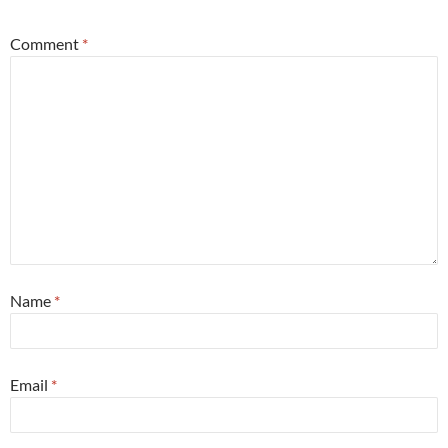
Comment
*
Name
*
Email
*