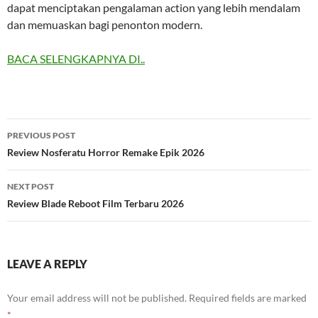
dapat menciptakan pengalaman action yang lebih mendalam
dan memuaskan bagi penonton modern.
BACA SELENGKAPNYA DI..
Post
PREVIOUS POST
navigation
Review Nosferatu Horror Remake Epik 2026
NEXT POST
Review Blade Reboot Film Terbaru 2026
LEAVE A REPLY
Your email address will not be published.
Required fields are marked
*