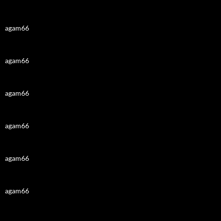
agam66
agam66
agam66
agam66
agam66
agam66