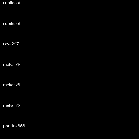
rubikslot
rubikslot
raya247
mekar99
mekar99
mekar99
pondok969