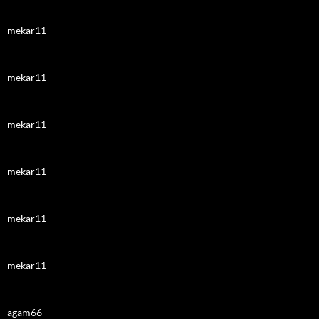
mekar11
mekar11
mekar11
mekar11
mekar11
mekar11
agam66