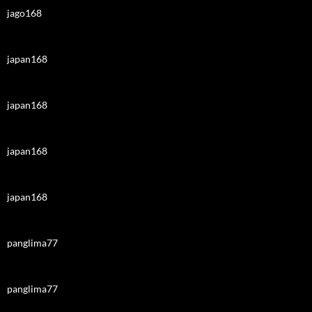
jago168
japan168
japan168
japan168
japan168
panglima77
panglima77