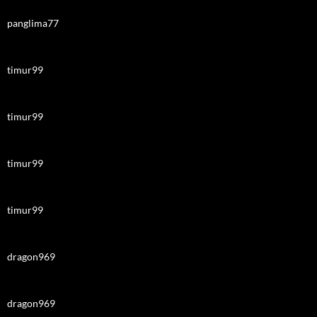
panglima77
timur99
timur99
timur99
timur99
dragon969
dragon969