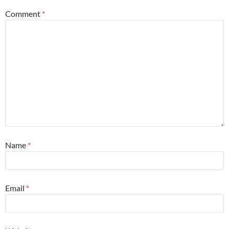
Comment
*
Name
*
Email
*