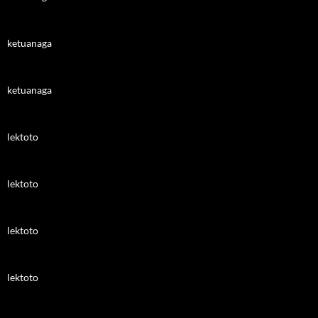
ketuanaga
ketuanaga
lektoto
lektoto
lektoto
lektoto